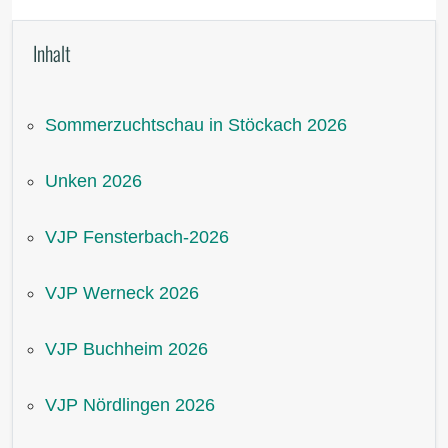
Inhalt
Sommerzuchtschau in Stöckach 2026
Unken 2026
VJP Fensterbach-2026
VJP Werneck 2026
VJP Buchheim 2026
VJP Nördlingen 2026