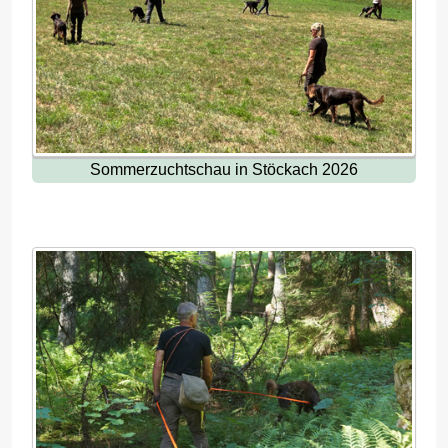
Sommerzuchtschau in Stöckach 2026