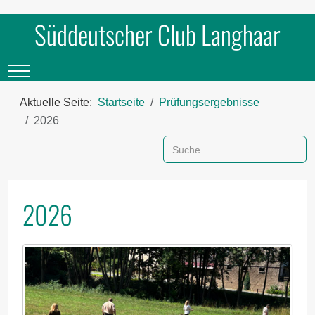
Süddeutscher Club Langhaar
Mobile Menu Toggle
Aktuelle Seite:
Startseite
Prüfungsergebnisse
2026
Suchen
2026