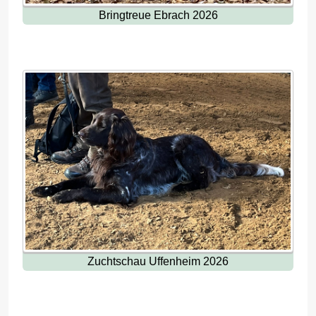
Bringtreue Ebrach 2026
Zuchtschau Uffenheim 2026