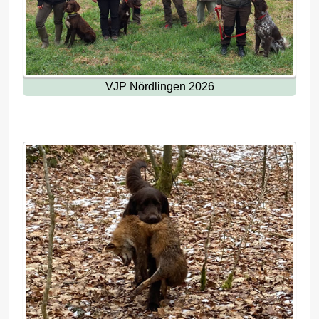
VJP Nördlingen 2026