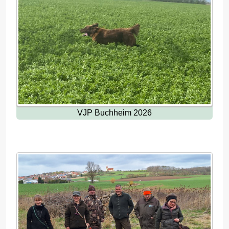
VJP Buchheim 2026