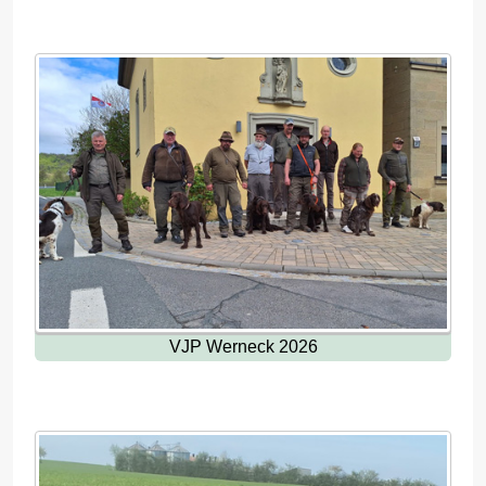
VJP Werneck 2026