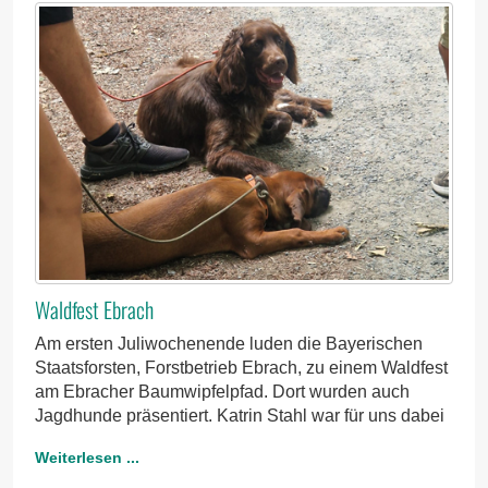
Waldfest Ebrach
Am ersten Juliwochenende luden die Bayerischen
Staatsforsten, Forstbetrieb Ebrach, zu einem Waldfest
am Ebracher Baumwipfelpfad. Dort wurden auch
Jagdhunde präsentiert. Katrin Stahl war für uns dabei
Weiterlesen ...