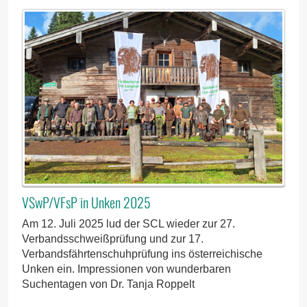
VSwP/VFsP in Unken 2025
Am 12. Juli 2025 lud der SCL wieder zur 27.
Verbandsschweißprüfung und zur 17.
Verbandsfährtenschuhprüfung ins österreichische
Unken ein. Impressionen von wunderbaren
Suchentagen von Dr. Tanja Roppelt