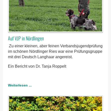
Auf VJP in Nördlingen
Zu einer kleinen, aber feinen Verbandsjugendprüfung
im schönen Nördlinger Ries war eine Prüfungsgruppe
mit drei Deutsch Langhaar angereist.
Ein Bericht von Dr. Tanja Roppelt
Weiterlesen ...