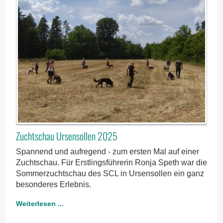
Zuchtschau Ursensollen 2025
Spannend und aufregend - zum ersten Mal auf einer
Zuchtschau. Für Erstlingsführerin Ronja Speth war die
Sommerzuchtschau des SCL in Ursensollen ein ganz
besonderes Erlebnis.
Weiterlesen ...