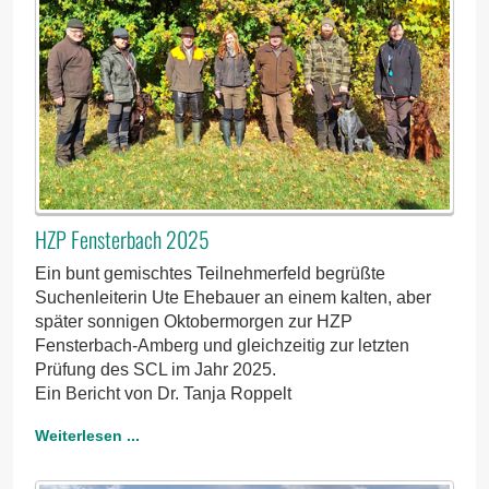
HZP Fensterbach 2025
Ein bunt gemischtes Teilnehmerfeld begrüßte
Suchenleiterin Ute Ehebauer an einem kalten, aber
später sonnigen Oktobermorgen zur HZP
Fensterbach-Amberg und gleichzeitig zur letzten
Prüfung des SCL im Jahr 2025.
Ein Bericht von Dr. Tanja Roppelt
Weiterlesen ...